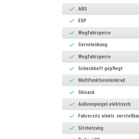
ABS
ESP
Wegfahrsperre
Servolenkung
Wegfahrsperre
Scheckheft gepflegt
Multifunktionslenkrad
Skisack
Außenspiegel elektrisch
Fahrersitz elektr. verstellba
Sitzheizung