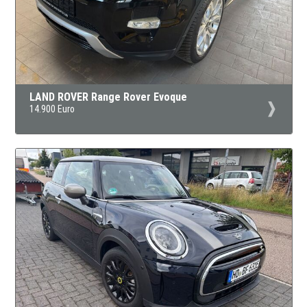
LAND ROVER Range Rover Evoque
14.900 Euro