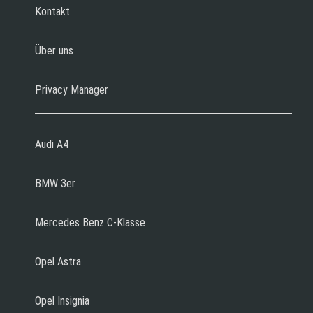
Kontakt
Über uns
Privacy Manager
Audi A4
BMW 3er
Mercedes Benz C-Klasse
Opel Astra
Opel Insignia