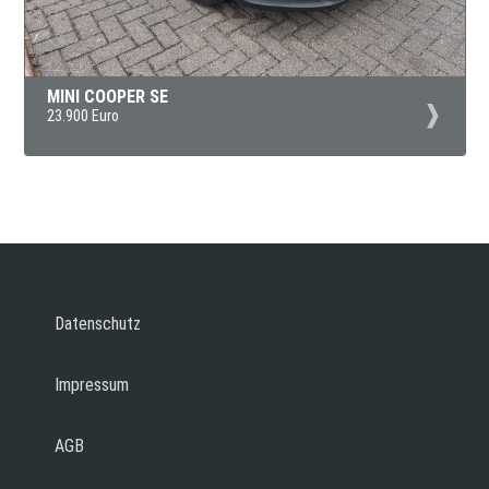
MINI COOPER SE
23.900 Euro
Datenschutz
Impressum
AGB