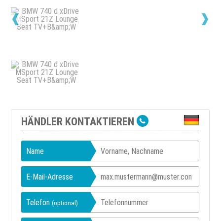
HÄNDLER KONTAKTIEREN
Name
E-Mail-Adresse
Telefon
(optional)