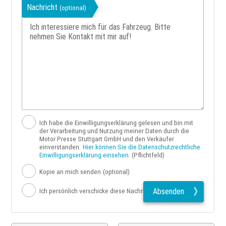
Nachricht
(optional)
Ich habe die Einwilligungserklärung gelesen und bin mit
der Verarbeitung und Nutzung meiner Daten durch die
Motor Presse Stuttgart GmbH und den Verkäufer
einverstanden.
Hier können Sie die Datenschutzrechtliche
Einwilligungserklärung einsehen.
(Pflichtfeld)
Kopie an mich senden
(optional)
Absenden
Ich persönlich verschicke diese Nachricht