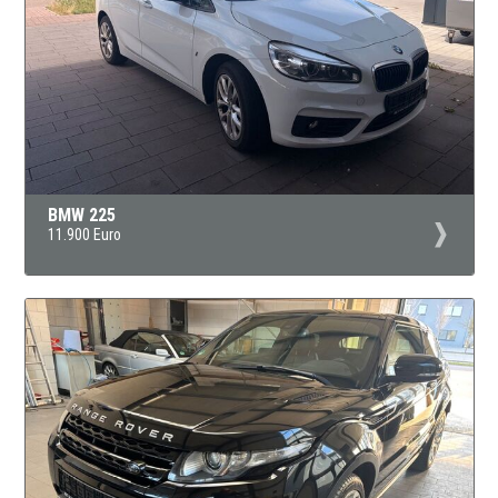
BMW 225
11.900 Euro