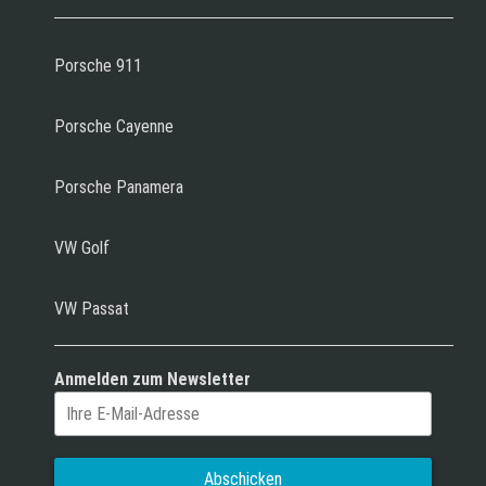
Porsche 911
Porsche Cayenne
Porsche Panamera
VW Golf
VW Passat
Anmelden zum Newsletter