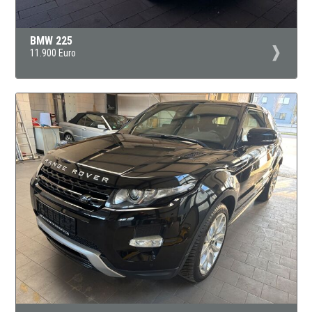
BMW 225
11.900 Euro