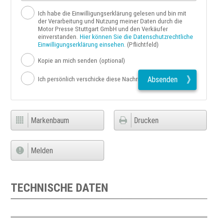
Ich habe die Einwilligungserklärung gelesen und bin mit
der Verarbeitung und Nutzung meiner Daten durch die
Motor Presse Stuttgart GmbH und den Verkäufer
einverstanden.
Hier können Sie die Datenschutzrechtliche
Einwilligungserklärung einsehen.
(Pflichtfeld)
Kopie an mich senden
(optional)
Absenden
Ich persönlich verschicke diese Nachricht
Markenbaum
Drucken
Melden
TECHNISCHE DATEN