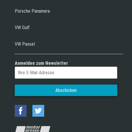
Porsche Panamera
VW Golf
VW Passat
Anmelden zum Newsletter