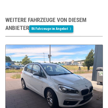
WEITERE FAHRZEUGE VON DIESEM
ANBIETER
86 Fahrzeuge im Angebot