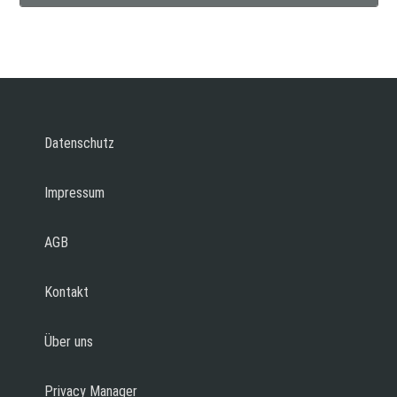
Datenschutz
Impressum
AGB
Kontakt
Über uns
Privacy Manager