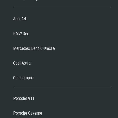
Audi A4
BMW 3er
Mercedes Benz C-Klasse
Opel Astra
Opel Insignia
Porsche 911
Porsche Cayenne