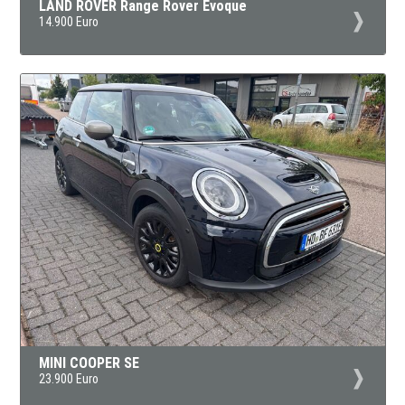
LAND ROVER Range Rover Evoque
14.900 Euro
MINI COOPER SE
23.900 Euro