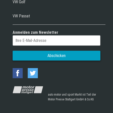
VW Golf
VW Passat
Anmelden zum Newsletter
auto motor und sport Markt ist Teil der
Motor Presse Stuttgart GmbH & Co.KG