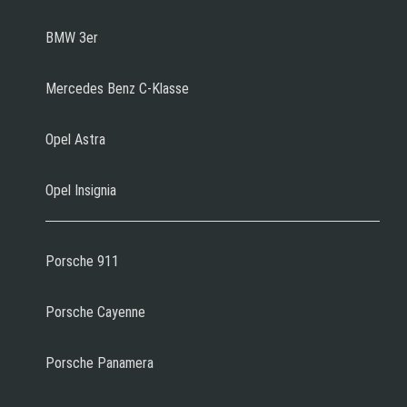
BMW 3er
Mercedes Benz C-Klasse
Opel Astra
Opel Insignia
Porsche 911
Porsche Cayenne
Porsche Panamera