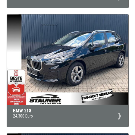
BMW 218
24.300 Euro