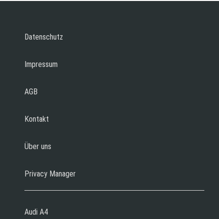
Datenschutz
Impressum
AGB
Kontakt
Über uns
Privacy Manager
Audi A4