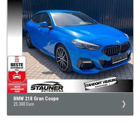
BMW 218 Gran Coupe
25.300 Euro