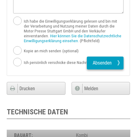
Ich habe die Einwilligungserklärung gelesen und bin mit
der Verarbeitung und Nutzung meiner Daten durch die
Motor Presse Stuttgart GmbH und den Verkäufer
einverstanden.
Hier können Sie die Datenschutzrechtliche
Einwilligungserklärung einsehen.
(Pflichtfeld)
Kopie an mich senden
(optional)
Absenden
Ich persönlich verschicke diese Nachricht
Drucken
Melden
TECHNISCHE DATEN
BAUART:
Kombi