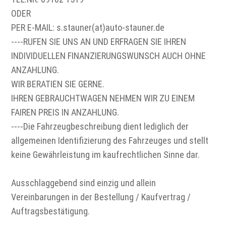
ODER
PER E-MAIL: s.stauner(at)auto-stauner.de
----RUFEN SIE UNS AN UND ERFRAGEN SIE IHREN
INDIVIDUELLEN FINANZIERUNGSWUNSCH AUCH OHNE
ANZAHLUNG.
WIR BERATIEN SIE GERNE.
IHREN GEBRAUCHTWAGEN NEHMEN WIR ZU EINEM
FAIREN PREIS IN ANZAHLUNG.
----Die Fahrzeugbeschreibung dient lediglich der
allgemeinen Identifizierung des Fahrzeuges und stellt
keine Gewährleistung im kaufrechtlichen Sinne dar.
Ausschlaggebend sind einzig und allein
Vereinbarungen in der Bestellung / Kaufvertrag /
Auftragsbestätigung.