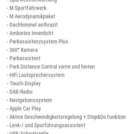
- M Sportfahrwerk
- M Aerodynamikpaket
- Dachhimmel anthrazit
- Ambietes Innenlicht
- Parkassistenzsystem Plus
- 360° Kamera
- Parkassistent
- Park Distance Control vorne und hinten
- HiFi Lautsprechersystem
- Touch-Display
- DAB-Radio
- Navigationssystem
- Apple Car Play
- Aktive Geschwindigkeitsregelung + Stop&Go Funktion
- Lenk-/ und Spurführungsassistent
- USB-Schnittstelle