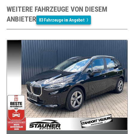
WEITERE FAHRZEUGE VON DIESEM
ANBIETER
83 Fahrzeuge im Angebot