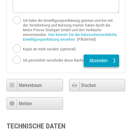
Ich habe die Einwilligungserklärung gelesen und bin mit
der Verarbeitung und Nutzung meiner Daten durch die
Motor Presse Stuttgart GmbH und den Verkäufer
einverstanden.
Hier können Sie die Datenschutzrechtliche
Einwilligungserklärung einsehen.
(Pflichtfeld)
Kopie an mich senden
(optional)
Absenden
Ich persönlich verschicke diese Nachricht
Markenbaum
Drucken
Melden
TECHNISCHE DATEN