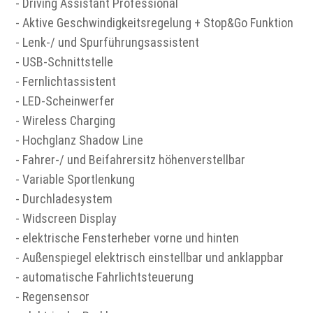
- Driving Assistant Professional
- Aktive Geschwindigkeitsregelung + Stop&Go Funktion
- Lenk-/ und Spurführungsassistent
- USB-Schnittstelle
- Fernlichtassistent
- LED-Scheinwerfer
- Wireless Charging
- Hochglanz Shadow Line
- Fahrer-/ und Beifahrersitz höhenverstellbar
- Variable Sportlenkung
- Durchladesystem
- Widscreen Display
- elektrische Fensterheber vorne und hinten
- Außenspiegel elektrisch einstellbar und anklappbar
- automatische Fahrlichtsteuerung
- Regensensor