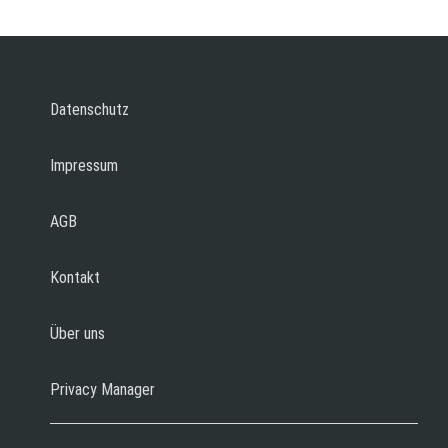
Datenschutz
Impressum
AGB
Kontakt
Über uns
Privacy Manager