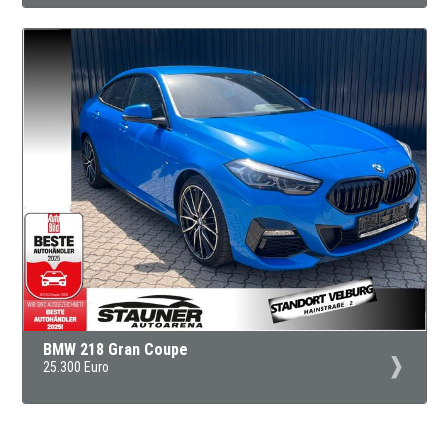
BMW 218 Gran Coupe
25.300 Euro