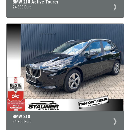
BMW 218 Active Tourer
24.300 Euro
BMW 218
24.300 Euro