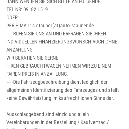
DANN WENDEN SIE SICH BITTE AN FOLGENDE
TEL.NR: 09182 1519
ODER
PER E-MAIL: s.stauner(at)auto-stauner.de
----RUFEN SIE UNS AN UND ERFRAGEN SIE IHREN
INDIVIDUELLEN FINANZIERUNGSWUNSCH AUCH OHNE
ANZAHLUNG.
WIR BERATIEN SIE GERNE.
IHREN GEBRAUCHTWAGEN NEHMEN WIR ZU EINEM
FAIREN PREIS IN ANZAHLUNG.
----Die Fahrzeugbeschreibung dient lediglich der
allgemeinen Identifizierung des Fahrzeuges und stellt
keine Gewährleistung im kaufrechtlichen Sinne dar.
Ausschlaggebend sind einzig und allein
Vereinbarungen in der Bestellung / Kaufvertrag /