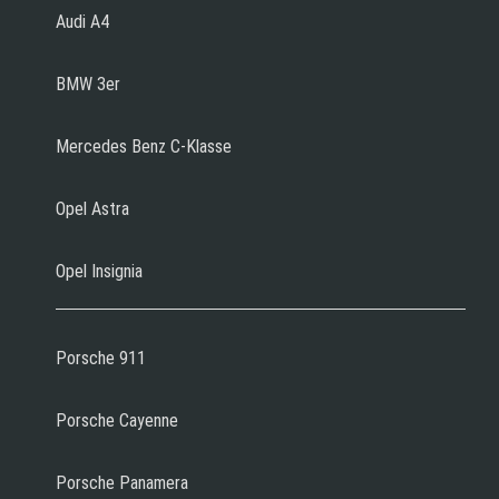
Audi A4
BMW 3er
Mercedes Benz C-Klasse
Opel Astra
Opel Insignia
Porsche 911
Porsche Cayenne
Porsche Panamera