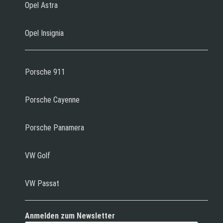
Opel Astra
Opel Insignia
Porsche 911
Porsche Cayenne
Porsche Panamera
VW Golf
VW Passat
Anmelden zum Newsletter