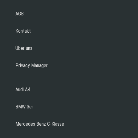
AGB
Kontakt
Über uns
Privacy Manager
Audi A4
BMW 3er
Mercedes Benz C-Klasse