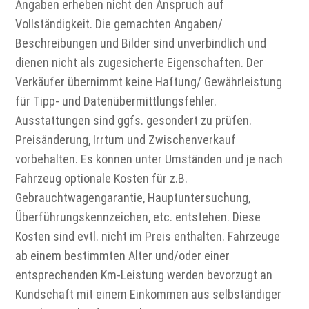
Angaben erheben nicht den Anspruch auf
Vollständigkeit. Die gemachten Angaben/
Beschreibungen und Bilder sind unverbindlich und
dienen nicht als zugesicherte Eigenschaften. Der
Verkäufer übernimmt keine Haftung/ Gewährleistung
für Tipp- und Datenübermittlungsfehler.
Ausstattungen sind ggfs. gesondert zu prüfen.
Preisänderung, Irrtum und Zwischenverkauf
vorbehalten. Es können unter Umständen und je nach
Fahrzeug optionale Kosten für z.B.
Gebrauchtwagengarantie, Hauptuntersuchung,
Überführungskennzeichen, etc. entstehen. Diese
Kosten sind evtl. nicht im Preis enthalten. Fahrzeuge
ab einem bestimmten Alter und/oder einer
entsprechenden Km-Leistung werden bevorzugt an
Kundschaft mit einem Einkommen aus selbständiger