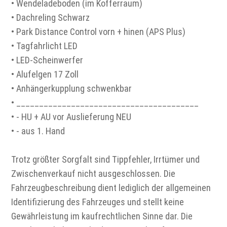
• Wendeladeboden (im Kofferraum)
• Dachreling Schwarz
• Park Distance Control vorn + hinen (APS Plus)
• Tagfahrlicht LED
• LED-Scheinwerfer
• Alufelgen 17 Zoll
• Anhängerkupplung schwenkbar
• ________________________________________
• - HU + AU vor Auslieferung NEU
• - aus 1. Hand
Trotz größter Sorgfalt sind Tippfehler, Irrtümer und
Zwischenverkauf nicht ausgeschlossen. Die
Fahrzeugbeschreibung dient lediglich der allgemeinen
Identifizierung des Fahrzeuges und stellt keine
Gewährleistung im kaufrechtlichen Sinne dar. Die