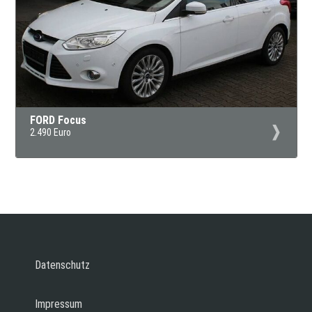
FORD Focus
2.490 Euro
Datenschutz
Impressum