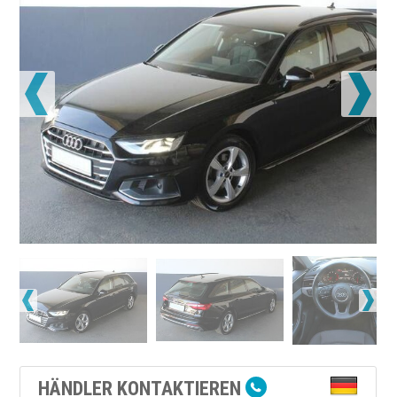
HÄNDLER KONTAKTIEREN