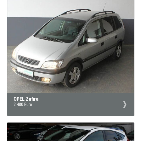
OPEL Zafira
2.480 Euro