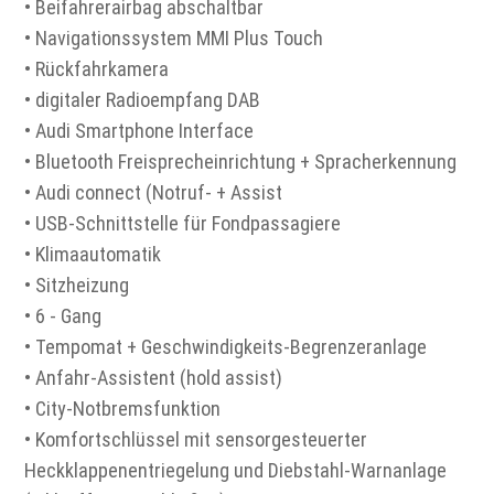
• Beifahrerairbag abschaltbar
• Navigationssystem MMI Plus Touch
• Rückfahrkamera
• digitaler Radioempfang DAB
• Audi Smartphone Interface
• Bluetooth Freisprecheinrichtung + Spracherkennung
• Audi connect (Notruf- + Assist
• USB-Schnittstelle für Fondpassagiere
• Klimaautomatik
• Sitzheizung
• 6 - Gang
• Tempomat + Geschwindigkeits-Begrenzeranlage
• Anfahr-Assistent (hold assist)
• City-Notbremsfunktion
• Komfortschlüssel mit sensorgesteuerter
Heckklappenentriegelung und Diebstahl-Warnanlage