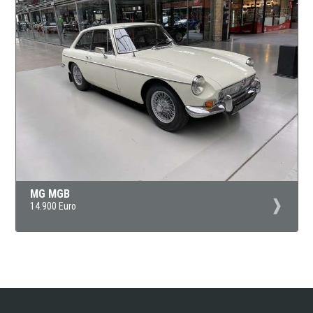
MG MGB
14.900 Euro