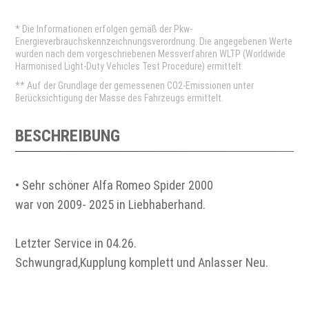
* Die Informationen erfolgen gemäß der Pkw-
Energieverbrauchskennzeichnungsverordnung. Die angegebenen Werte
wurden nach dem vorgeschriebenen Messverfahren WLTP (Worldwide
Harmonised Light-Duty Vehicles Test Procedure) ermittelt.
** Auf der Grundlage der gemessenen CO2-Emissionen unter
Berücksichtigung der Masse des Fahrzeugs ermittelt.
BESCHREIBUNG
• Sehr schöner Alfa Romeo Spider 2000
war von 2009- 2025 in Liebhaberhand.
Letzter Service in 04.26.
Schwungrad,Kupplung komplett und Anlasser Neu.