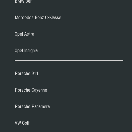
BMW 3er
Mercedes Benz C-Klasse
Opel Astra
Opel Insignia
Porsche 911
Porsche Cayenne
Porsche Panamera
VW Golf