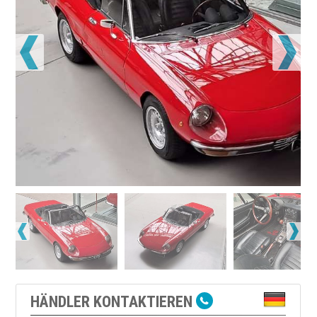
HÄNDLER KONTAKTIEREN