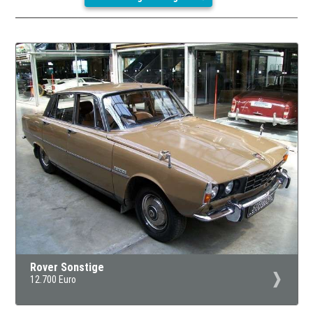
Rover Sonstige
12.700 Euro