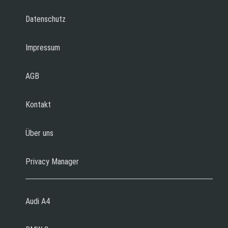
Datenschutz
Impressum
AGB
Kontakt
Über uns
Privacy Manager
Audi A4