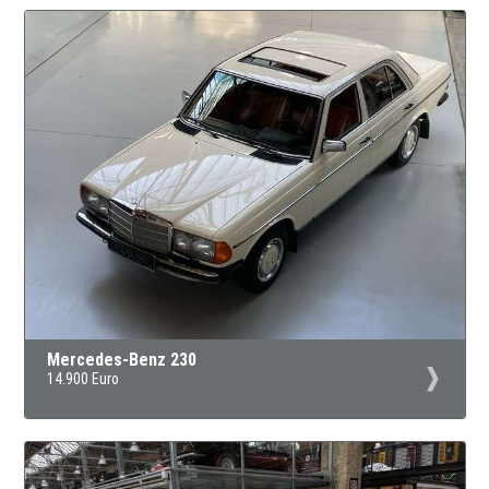
Mercedes-Benz 230
14.900 Euro