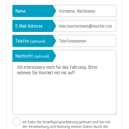
Name
E-Mail-Adresse
Telefon
(optional)
Nachricht
(optional)
Ich habe die Einwilligungserklärung gelesen und bin mit
der Verarbeitung und Nutzung meiner Daten durch die