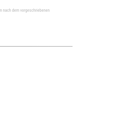
en nach dem vorgeschriebenen