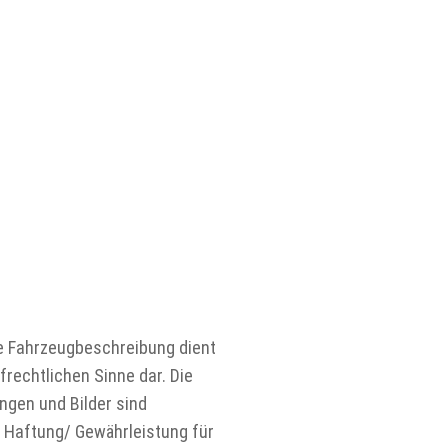
ie Fahrzeugbeschreibung dient
frechtlichen Sinne dar. Die
ngen und Bilder sind
e Haftung/ Gewährleistung für