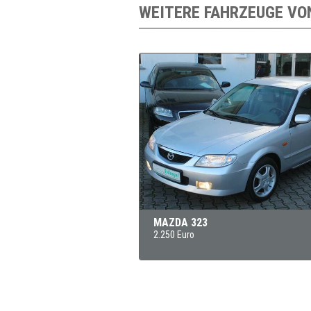
WEITERE FAHRZEUGE VO
MAZDA 323
2.250 Euro