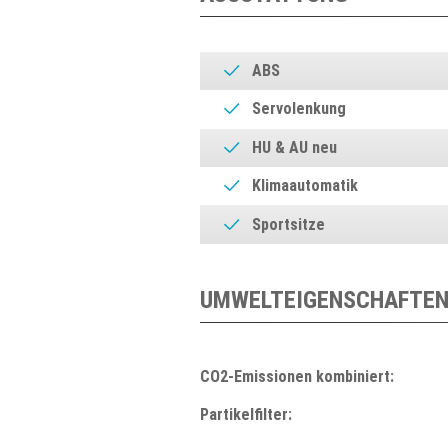
ABS
Servolenkung
HU & AU neu
Klimaautomatik
Sportsitze
UMWELTEIGENSCHAFTEN
CO2-Emissionen kombiniert:
Partikelfilter: