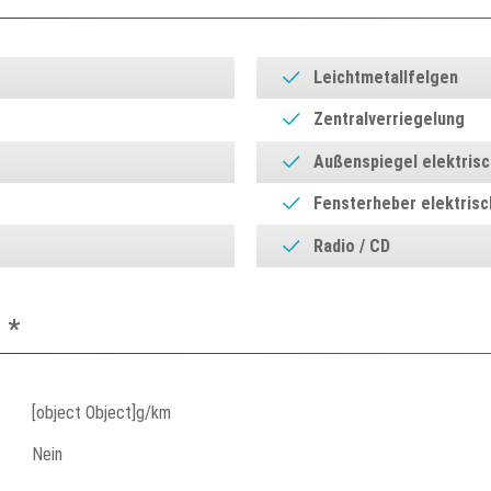
Leichtmetallfelgen
Zentralverriegelung
Außenspiegel elektrisc
Fensterheber elektrisc
Radio / CD
 *
[object Object]g/km
Nein