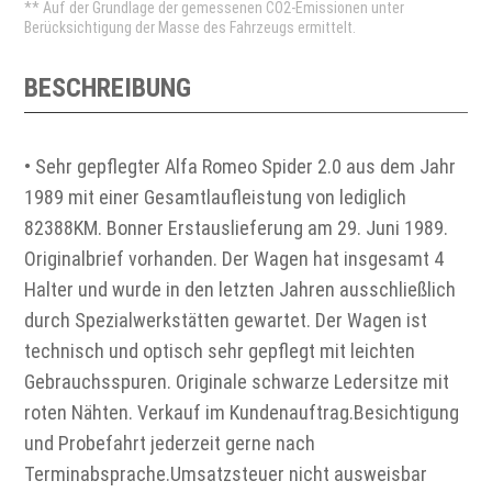
** Auf der Grundlage der gemessenen CO2-Emissionen unter
Berücksichtigung der Masse des Fahrzeugs ermittelt.
BESCHREIBUNG
• Sehr gepflegter Alfa Romeo Spider 2.0 aus dem Jahr
1989 mit einer Gesamtlaufleistung von lediglich
82388KM. Bonner Erstauslieferung am 29. Juni 1989.
Originalbrief vorhanden. Der Wagen hat insgesamt 4
Halter und wurde in den letzten Jahren ausschließlich
durch Spezialwerkstätten gewartet. Der Wagen ist
technisch und optisch sehr gepflegt mit leichten
Gebrauchsspuren. Originale schwarze Ledersitze mit
roten Nähten. Verkauf im Kundenauftrag.Besichtigung
und Probefahrt jederzeit gerne nach
Terminabsprache.Umsatzsteuer nicht ausweisbar