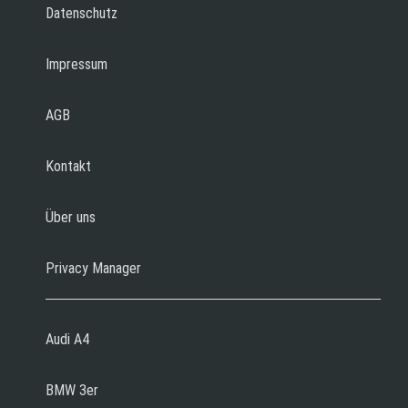
Datenschutz
Impressum
AGB
Kontakt
Über uns
Privacy Manager
Audi A4
BMW 3er