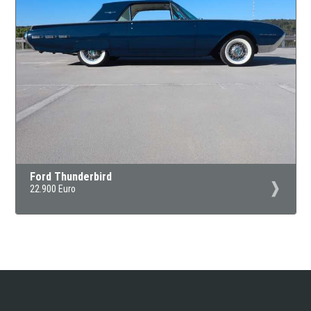
Ford Thunderbird
22.900 Euro