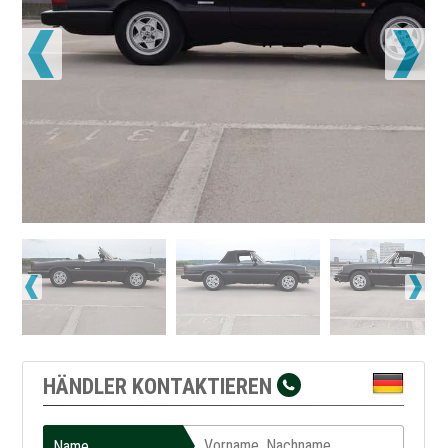
HÄNDLER KONTAKTIEREN
Name