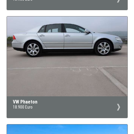
VW Phaeton
18.900 Euro