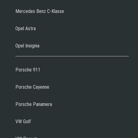
Mercedes Benz C-Klasse
Opel Astra
Opel Insignia
Porsche 911
Porsche Cayenne
Porsche Panamera
VW Golf