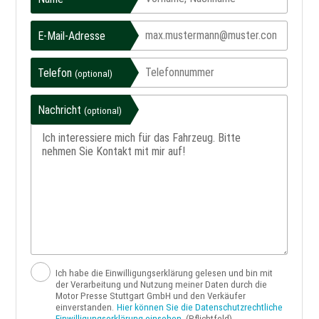
E-Mail-Adresse
Telefon
(optional)
Nachricht
(optional)
Ich habe die Einwilligungserklärung gelesen und bin mit
der Verarbeitung und Nutzung meiner Daten durch die
Motor Presse Stuttgart GmbH und den Verkäufer
einverstanden.
Hier können Sie die Datenschutzrechtliche
Einwilligungserklärung einsehen.
(Pflichtfeld)